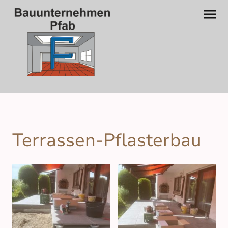
Terrassen-Pflasterbau