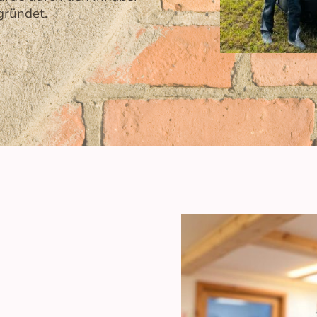
gründet.