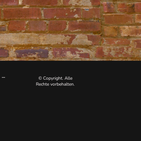
© Copyright. Alle
Rechte vorbehalten.