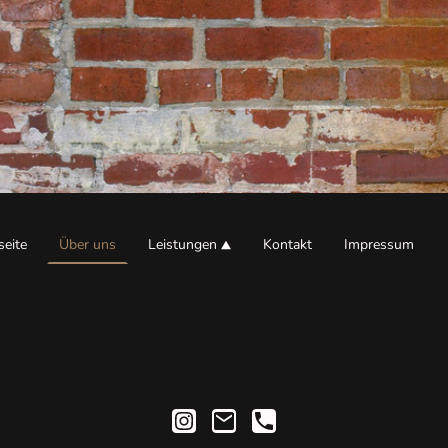
seite
Über uns
Leistungen
Kontakt
Impressum