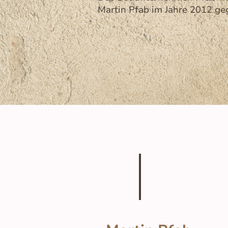
Martin Pfab im Jahre 2012 ge