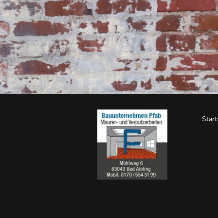
Start