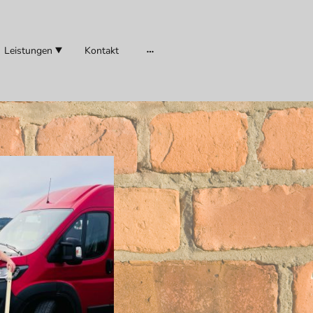
Leistungen
Kontakt